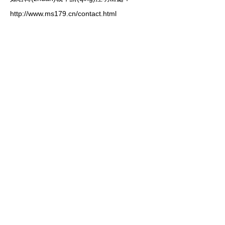
http://www.ms179.cn/contact.html